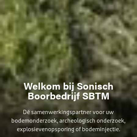
Welkom bij Sonisch
Boorbedrijf SBTM
Dé samenwerkingspartner voor uw
bodemonderzoek, archeologisch onderzoek,
explosievenopsporing of bodeminjectie.